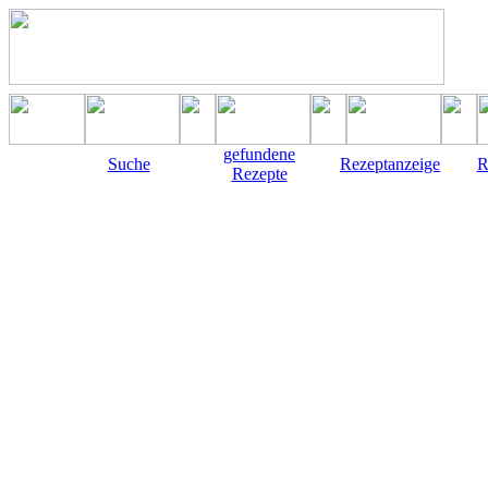
gefundene
Suche
Rezeptanzeige
R
Rezepte