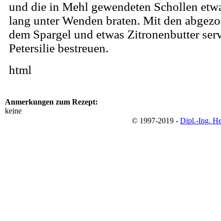
und die in Mehl gewendeten Schollen etw
lang unter Wenden braten. Mit den abgezo
dem Spargel und etwas Zitronenbutter serv
Petersilie bestreuen.
html
Anmerkungen zum Rezept:
keine
© 1997-2019 -
Dipl.-Ing. H